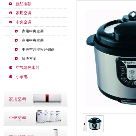
新品推荐
家用空调
中央空调
家用中央空调
商用中央空调
中央空调授权经销商
解决方案
空气能热水器
小家电