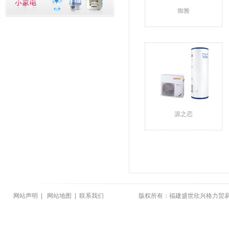
御雅
源之恋
网站声明
|
网站地图
|
联系我们
版权所有：福建盛世欣兴格力贸易有