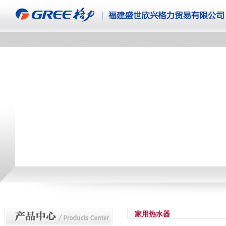
家用热水器