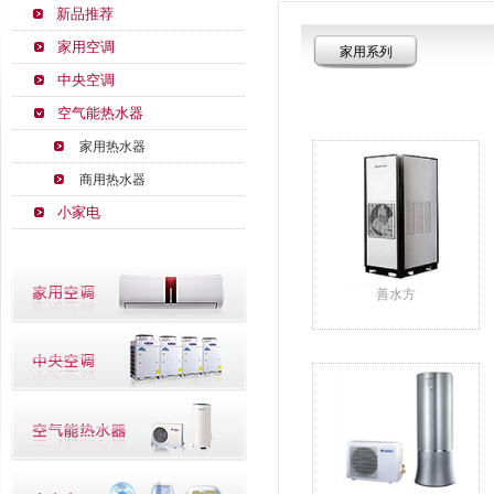
新品推荐
家用空调
家用系列
中央空调
空气能热水器
家用热水器
商用热水器
小家电
善水方