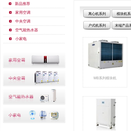
新品推荐
家用空调
离心机系列
模块机系
中央空调
户式机系列
末端产品
空气能热水器
小家电
MB系列模块机