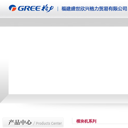
模块机系列