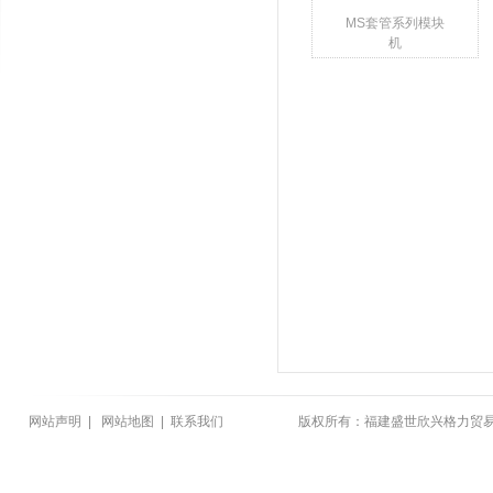
MS套管系列模块
机
网站声明
|
网站地图
|
联系我们
版权所有：福建盛世欣兴格力贸易有