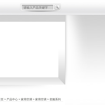
首页
>
产品中心
> 家用空调 > 家用空调 > 变频系列