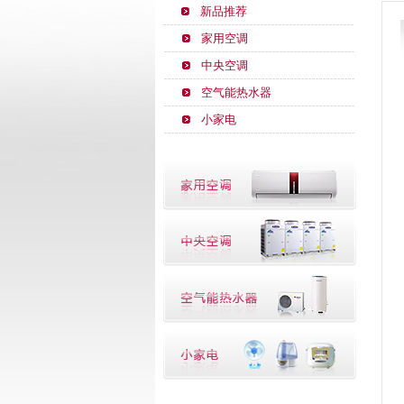
新品推荐
家用空调
中央空调
空气能热水器
小家电