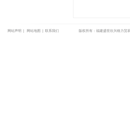
网站声明
|
网站地图
|
联系我们
版权所有：福建盛世欣兴格力贸易有