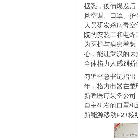
据悉，疫情爆发后
风空调、口罩、护
人员研发杀病毒空
院的安装工和电焊
为医护与病患着想
心，能让武汉的医
全体格力人感到骄
习近平总书记指出
年，格力电器在董
新晖医疗装备公司
自主研发的口罩机
新能源移动P2+