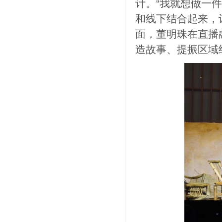
计。“我就想做一
和线下结合起来，
面，董明珠在直播
造故事、提振区域