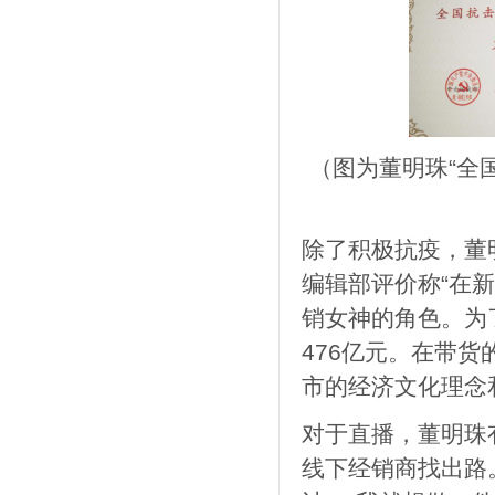
（图为董明珠“全
除了积极抗疫，董
编辑部评价称“在
销女神的角色。为
476亿元。在带货
市的经济文化理念
对于直播，董明珠
线下经销商找出路