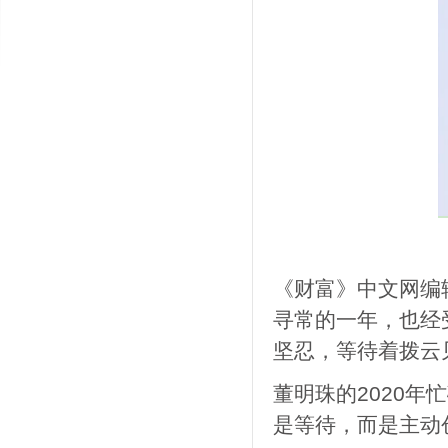
《财富》中文网编
寻常的一年，也经
坚忍，等待着拨云
董明珠的2020
是等待，而是主动