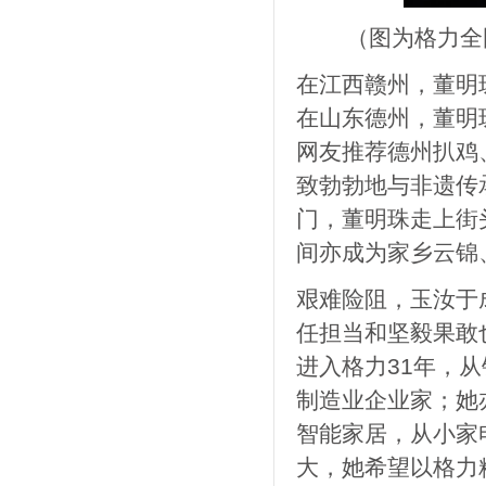
（图为格力全
在江西赣州，董明
在山东德州，董明
网友推荐德州扒鸡
致勃勃地与非遗传
门，董明珠走上街
间亦成为家乡云锦
艰难险阻，玉汝于
任担当和坚毅果敢
进入格力31年，
制造业企业家；她
智能家居，从小家
大，她希望以格力精