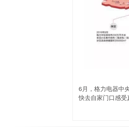
6月，格力电器中
快去自家门口感受