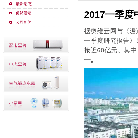
最新动态
2017一季
促销活动
公司新闻
据奥维云网与《暖
一季度研究报告》
接近60亿元。其中
一。