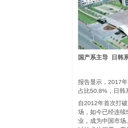
国产系主导 日韩
报告显示，201
占比50.8%，日韩
自2012年首次
场，如今已经连续
业，成为中国市场