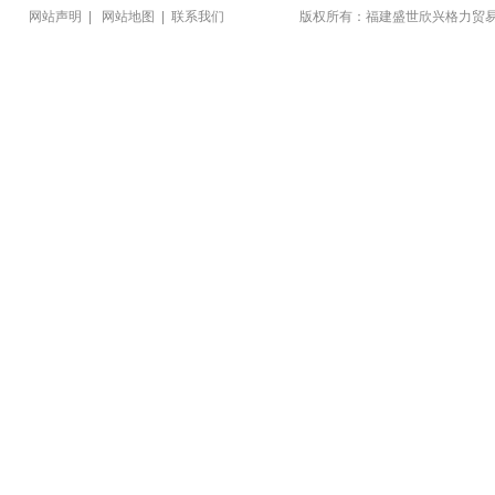
网站声明
|
网站地图
|
联系我们
版权所有：福建盛世欣兴格力贸易有