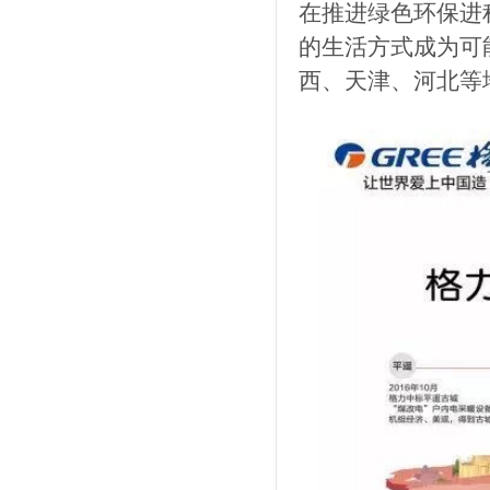
在推进绿色环保进
的生活方式成为可
西、天津、河北等地