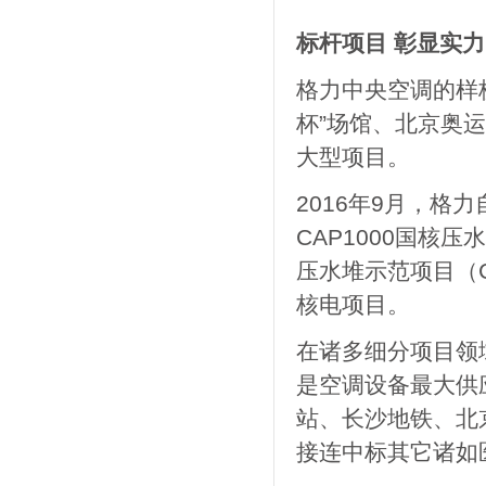
标杆项目 彰显实力
格力中央空调的样
杯”场馆、北京奥运
大型项目。
2016年9月，
CAP1000国核
压水堆示范项目（C
核电项目。
在诸多细分项目领
是空调设备最大供
站、长沙地铁、北
接连中标其它诸如