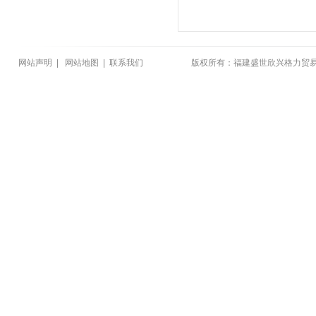
网站声明
|
网站地图
|
联系我们
版权所有：福建盛世欣兴格力贸易有