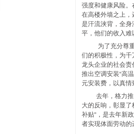
强度和健康风险。
在高楼外墙之上，
是汗流浃背，全身
平，他们的收入难
为了充分尊重空
们的积极性，为千
龙头企业的社会责
推出空调安装“高温
元安装费，以真情
去年，格力推出的
大的反响，彰显了
补贴”，是去年新
者实现体面劳动的