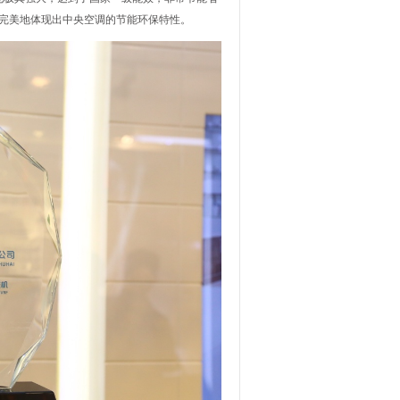
能完美地体现出中央空调的节能环保特性。