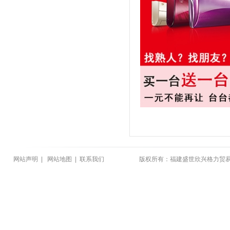
网站声明
|
网站地图
|
联系我们
版权所有：福建盛世欣兴格力贸易有