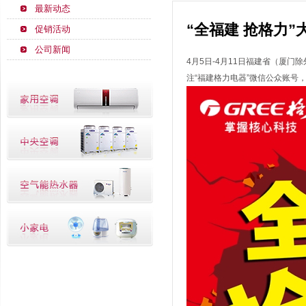
最新动态
“全福建 抢格力
促销活动
公司新闻
4月5日-4月11日福建省（厦门
注“福建格力电器”微信公众账号，4月7日-